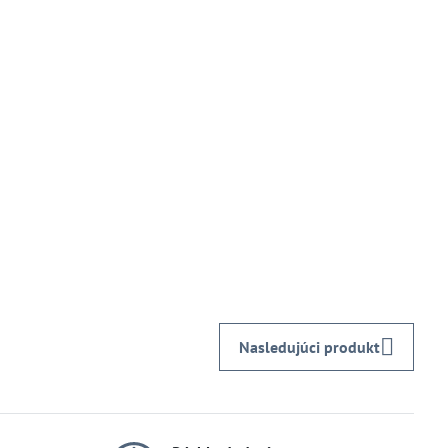
Nasledujúci produkt