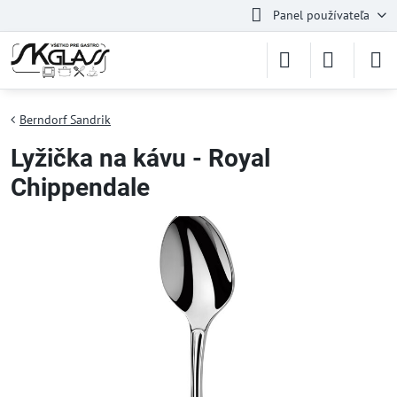
Panel používateľa
Berndorf Sandrik
Lyžička na kávu - Royal
Chippendale