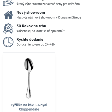
široký výber tovaru za skvelé ceny pre každého
Nový showroom
Naštívte náš nový showroom v Dunajskej Strede
30 Rokov na trhu
skúsenosti, na ktoré sa dá spoľahnúť
Rýchle dodanie
Doručenie tovaru do 24-48H
Lyžička na kávu - Royal
Chippendale