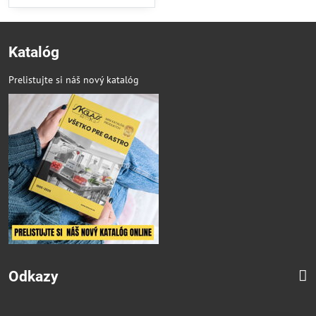
Katalóg
Prelistujte si náš nový katalóg
Odkazy