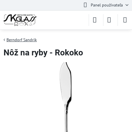
Panel používateľa
Berndorf Sandrik
Nôž na ryby - Rokoko