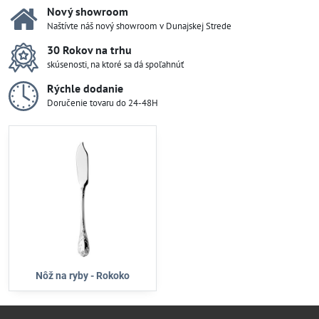
Nový showroom
Naštívte náš nový showroom v Dunajskej Strede
30 Rokov na trhu
skúsenosti, na ktoré sa dá spoľahnúť
Rýchle dodanie
Doručenie tovaru do 24-48H
Nôž na ryby - Rokoko