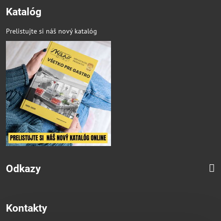
Katalóg
Prelistujte si náš nový katalóg
Odkazy
Kontakty