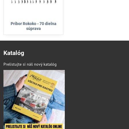
Príbor Rokoko - 70 dielna
súprava
Katalóg
Prelistujte si náš nový katalóg