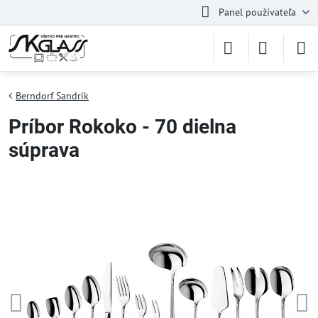
Panel používateľa
Berndorf Sandrik
Príbor Rokoko - 70 dielna
súprava