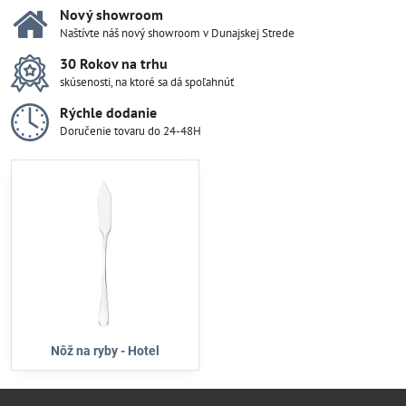
Nový showroom
Naštívte náš nový showroom v Dunajskej Strede
30 Rokov na trhu
skúsenosti, na ktoré sa dá spoľahnúť
Rýchle dodanie
Doručenie tovaru do 24-48H
Nôž na ryby - Hotel