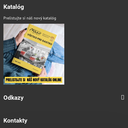
Katalóg
Prelistujte si náš nový katalóg
Odkazy
Kontakty