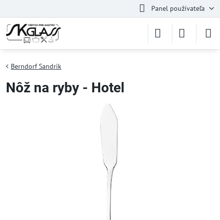
Panel používateľa
Berndorf Sandrik
Nôž na ryby - Hotel