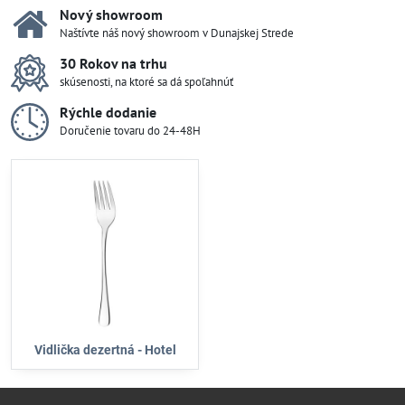
Nový showroom
Naštívte náš nový showroom v Dunajskej Strede
30 Rokov na trhu
skúsenosti, na ktoré sa dá spoľahnúť
Rýchle dodanie
Doručenie tovaru do 24-48H
Vidlička dezertná - Hotel