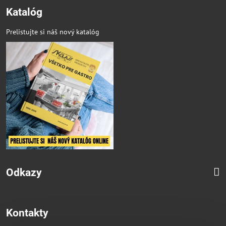
Katalóg
Prelistujte si náš nový katalóg
Odkazy
Kontakty