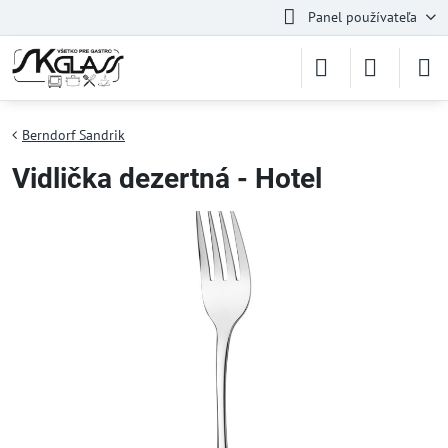
Panel používateľa
Berndorf Sandrik
Vidlička dezertná - Hotel