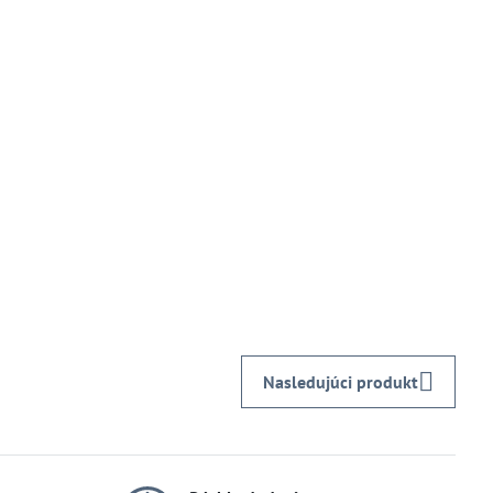
Nasledujúci produkt