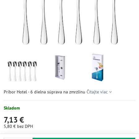
Príbor Hotel - 6 dielna súprava na zmrzlinu
Čítajte viac
Skladom
7,13 €
5,80 €
bez DPH