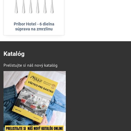
Príbor Hotel - 6 dielna
súprava na zmrzlinu
Katalóg
Prelistujte si náš nový katalóg