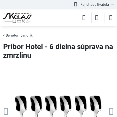
Panel používateľa
Berndorf Sandrik
Príbor Hotel - 6 dielna súprava na
zmrzlinu