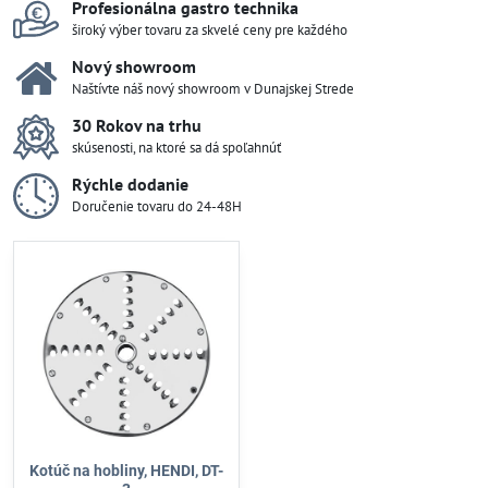
Profesionálna gastro technika
široký výber tovaru za skvelé ceny pre každého
Nový showroom
Naštívte náš nový showroom v Dunajskej Strede
30 Rokov na trhu
skúsenosti, na ktoré sa dá spoľahnúť
Rýchle dodanie
Doručenie tovaru do 24-48H
Kotúč na hobliny, HENDI, DT-