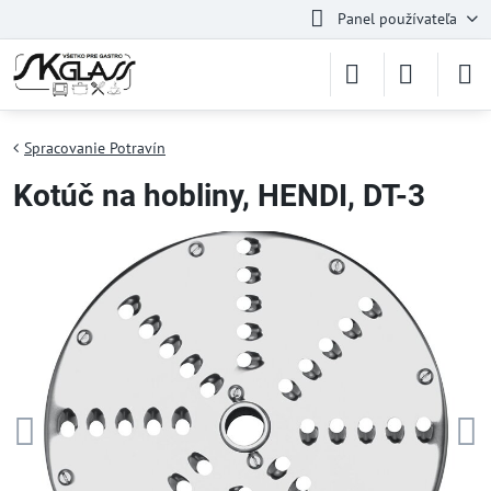
Panel používateľa
Spracovanie Potravín
Kotúč na hobliny, HENDI, DT-3