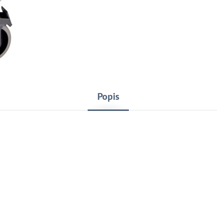
Popis