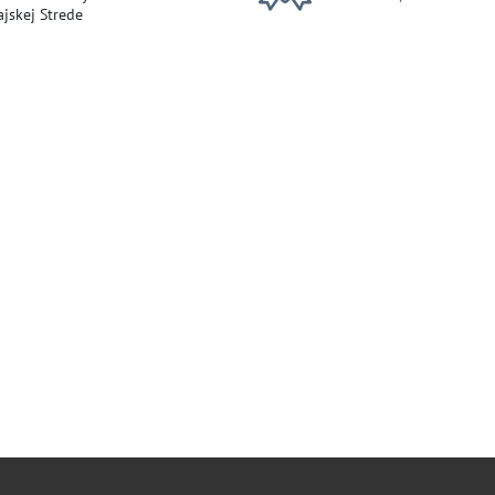
jskej Strede