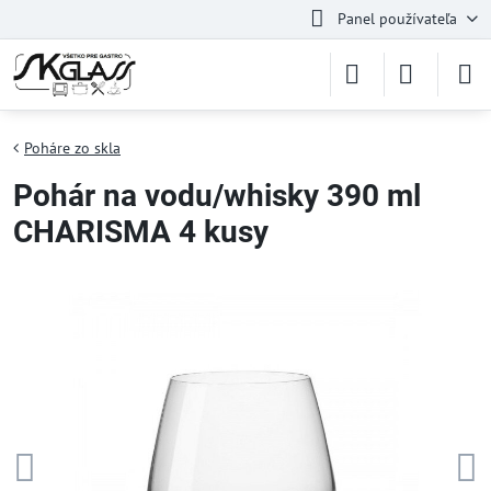
Panel používateľa
Poháre zo skla
Pohár na vodu/whisky 390 ml
CHARISMA 4 kusy