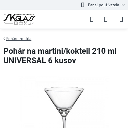
Panel používateľa
Poháre zo skla
Pohár na martini/kokteil 210 ml
UNIVERSAL 6 kusov