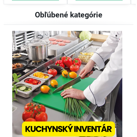
Obľúbené kategórie